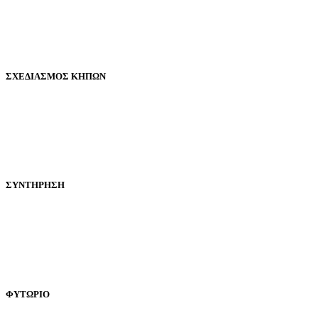
ΣΧΕΔΙΑΣΜΟΣ ΚΗΠΩΝ
ΣΥΝΤΗΡΗΣΗ
ΦΥΤΩΡΙΟ