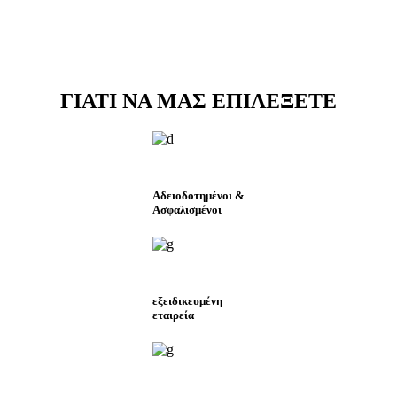
ΓΙΑΤΙ ΝΑ ΜΑΣ ΕΠΙΛΕΞΕΤΕ
Αδειοδοτημένοι &
Ασφαλισμένοι
εξειδικευμένη
εταιρεία