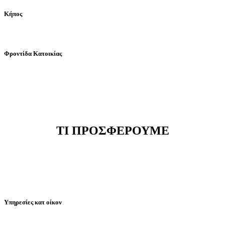
Κήπος
Φροντίδα Κατοικίας
ΤΙ ΠΡΟΣΦΕΡΟΥΜΕ
Υπηρεσίες κατ οίκον