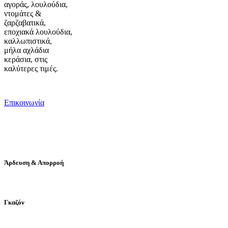
αγοράς, λουλούδια,
ντομάτες &
ζαρζαβατικά,
εποχιακά λουλούδια,
καλλωπιστικά,
μήλα αχλάδια
κεράσια, στις
καλύτερες τιμές.
Επικοινωνία
Άρδευση & Απορροή
Γκαζόν