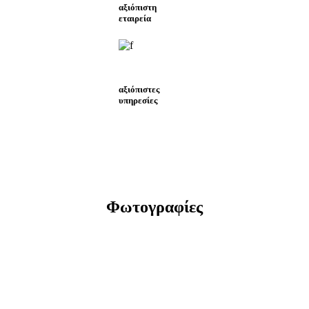
αξιόπιστη
εταιρεία
αξιόπιστες
υπηρεσίες
Φωτογραφίες